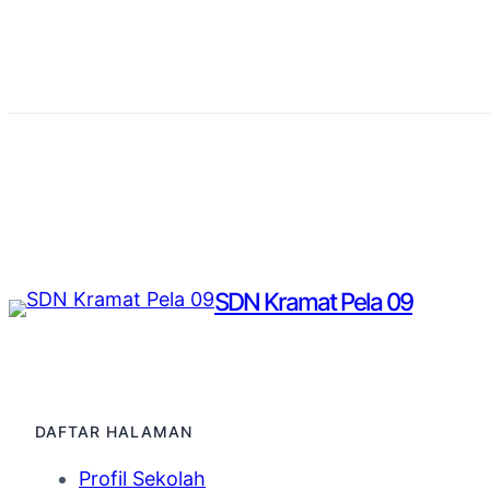
SDN Kramat Pela 09
DAFTAR HALAMAN
Profil Sekolah