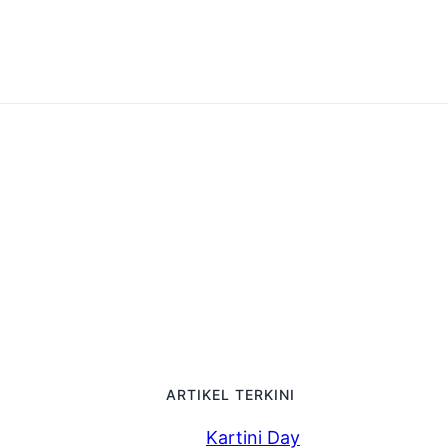
ARTIKEL TERKINI
Kartini Day