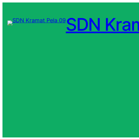
SDN Kram