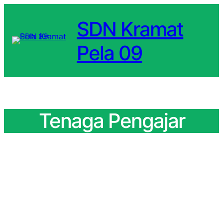
SDN Kramat
Pela 09
Tenaga Pengajar