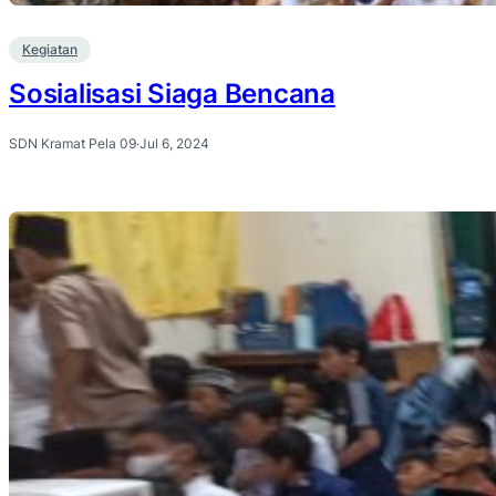
Kegiatan
Sosialisasi Siaga Bencana
SDN Kramat Pela 09
·
Jul 6, 2024