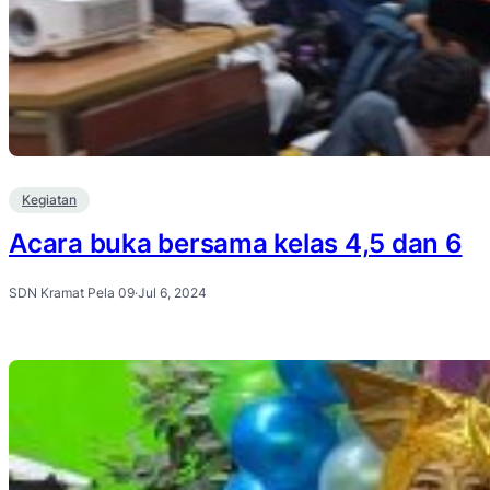
Kegiatan
Acara buka bersama kelas 4,5 dan 6
SDN Kramat Pela 09
·
Jul 6, 2024