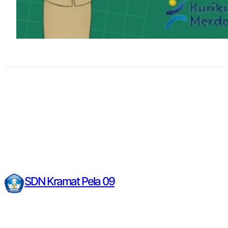
SDN Kramat Pela 09